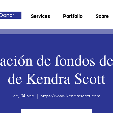
Donar
Services
Portfolio
Sobre
ción de fondos de
de Kendra Scott
vie, 04 ago
  |  
https://www.kendrascott.com