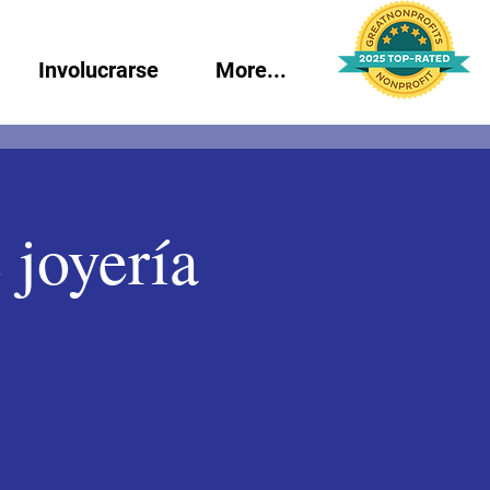
Involucrarse
More...
 joyería