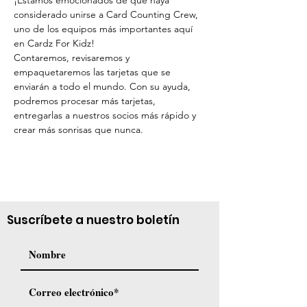
¡Estamos emocionados de que haya 
considerado unirse a Card Counting Crew, 
uno de los equipos más importantes aquí 
en Cardz For Kidz!
Contaremos, revisaremos y 
empaquetaremos las tarjetas que se 
enviarán a todo el mundo. Con su ayuda, 
podremos procesar más tarjetas, 
entregarlas a nuestros socios más rápido y 
crear más sonrisas que nunca.
Suscríbete a nuestro boletín