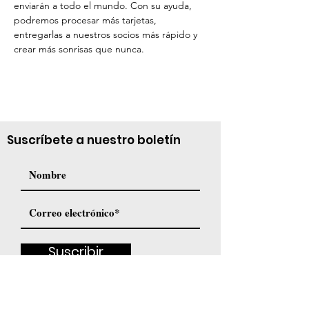
enviarán a todo el mundo. Con su ayuda, 
podremos procesar más tarjetas, 
entregarlas a nuestros socios más rápido y 
crear más sonrisas que nunca.
Suscríbete a nuestro boletín
Suscribir