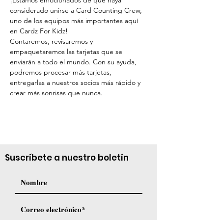
¡Estamos emocionados de que haya 
considerado unirse a Card Counting Crew, 
uno de los equipos más importantes aquí 
en Cardz For Kidz!
Contaremos, revisaremos y 
empaquetaremos las tarjetas que se 
enviarán a todo el mundo. Con su ayuda, 
podremos procesar más tarjetas, 
entregarlas a nuestros socios más rápido y 
crear más sonrisas que nunca.
Suscríbete a nuestro boletín