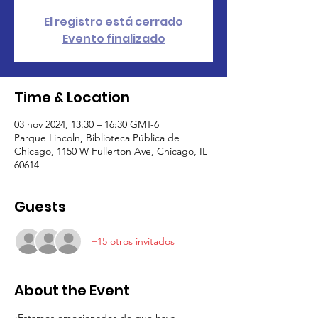
El registro está cerrado
Evento finalizado
Time & Location
03 nov 2024, 13:30 – 16:30 GMT-6
Parque Lincoln, Biblioteca Pública de
Chicago, 1150 W Fullerton Ave, Chicago, IL
60614
Guests
+15 otros invitados
About the Event