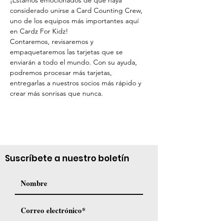
¡Estamos emocionados de que haya 
considerado unirse a Card Counting Crew, 
uno de los equipos más importantes aquí 
en Cardz For Kidz!
Contaremos, revisaremos y 
empaquetaremos las tarjetas que se 
enviarán a todo el mundo. Con su ayuda, 
podremos procesar más tarjetas, 
entregarlas a nuestros socios más rápido y 
crear más sonrisas que nunca.
Suscríbete a nuestro boletín